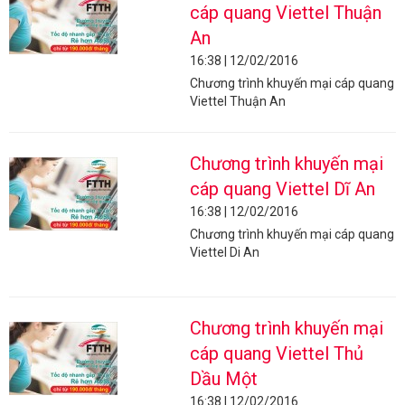
cáp quang Viettel Thuận
An
16:38 | 12/02/2016
Chương trình khuyến mại cáp quang
Viettel Thuận An
Chương trình khuyến mại
cáp quang Viettel Dĩ An
16:38 | 12/02/2016
Chương trình khuyến mại cáp quang
Viettel Di An
Chương trình khuyến mại
cáp quang Viettel Thủ
Dầu Một
16:38 | 12/02/2016