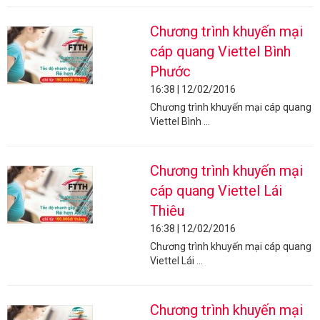
Chương trình khuyến mại
cáp quang Viettel Bình
Phước
16:38 | 12/02/2016
Chương trình khuyến mại cáp quang
Viettel Bình ...
Chương trình khuyến mại
cáp quang Viettel Lái
Thiêu
16:38 | 12/02/2016
Chương trình khuyến mại cáp quang
Viettel Lái ...
Chương trình khuyến mại