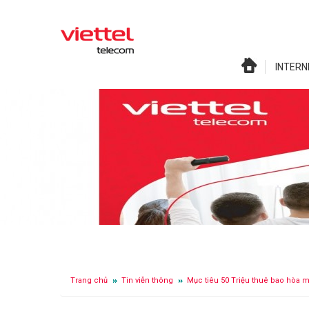
INTERN
Trang chủ
Tin viễn thông
Mục tiêu 50 Triệu thuê bao hòa m