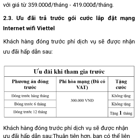
với giá từ 359.000đ/tháng - 419.000đ/tháng.
2.3. Ưu đãi trả trước gói cước lắp đặt mạng
Internet wifi Viettel
Khách hàng đóng trước phí dịch vụ sẽ được nhận
ưu đãi hấp dẫn sau:
Khách hàng đóng trước phí dịch vụ sẽ được nhận
ưu đãi hấp dẫn sau:
Thuận tiện hơn, bạn có thể liên