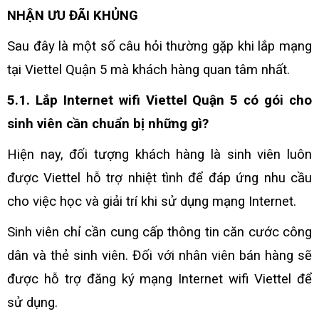
NHẬN ƯU ĐÃI KHỦNG
Sau đây là một số câu hỏi thường gặp khi lắp mạng
tại Viettel Quận 5 mà khách hàng quan tâm nhất.
5.1. Lắp Internet wifi Viettel Quận 5 có gói cho
sinh viên cần chuẩn bị những gì?
Hiện nay, đối tượng khách hàng là sinh viên luôn
được Viettel hỗ trợ nhiệt tình để đáp ứng nhu cầu
cho việc học và giải trí khi sử dụng mạng Internet.
Sinh viên chỉ cần cung cấp thông tin căn cước công
dân và thẻ sinh viên. Đối với nhân viên bán hàng sẽ
được hỗ trợ đăng ký mạng Internet wifi Viettel để
sử dụng.