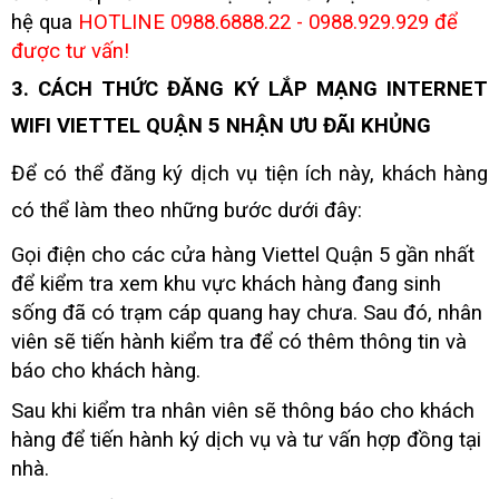
hệ qua
HOTLINE 0988.6888.22 - 0988.929.929
để
được tư vấn!
3. CÁCH THỨC ĐĂNG KÝ LẮP MẠNG INTERNET
WIFI VIETTEL QUẬN 5 NHẬN ƯU ĐÃI KHỦNG
Để có thể đăng ký dịch vụ tiện ích này, khách hàng
có thể làm theo những bước dưới đây:
Gọi điện cho các cửa hàng Viettel Quận 5 gần nhất
để kiểm tra xem khu vực khách hàng đang sinh
sống đã có trạm cáp quang hay chưa. Sau đó, nhân
viên sẽ tiến hành kiểm tra để có thêm thông tin và
báo cho khách hàng.
Sau khi kiểm tra nhân viên sẽ thông báo cho khách
hàng để tiến hành ký dịch vụ và tư vấn hợp đồng tại
nhà.