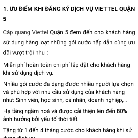
1. ƯU ĐIỂM KHI ĐĂNG KÝ DỊCH VỤ VIETTEL QUẬN
5
Cáp quang
Viettel
Quận 5
đem đến cho khách hàng
sử dụng hàng loạt những gói cước hấp dẫn cùng ưu
đãi vượt trội như :
Miễn phí hoàn toàn chi phí lắp đặt cho khách hàng
khi sử dụng dịch vụ.
Nhiều gói cước đa dạng được nhiều người lựa chọn
và phù hợp với nhu cầu sử dụng của khách hàng
như: Sinh viên, học sinh, cá nhân, doanh nghiệp,...
Hạ tầng ngầm hoá và được cải thiện lên đến 80%
ảnh hưởng bởi yếu tố thời tiết.
Tặng từ 1 đến 4 tháng cước cho khách hàng khi sử