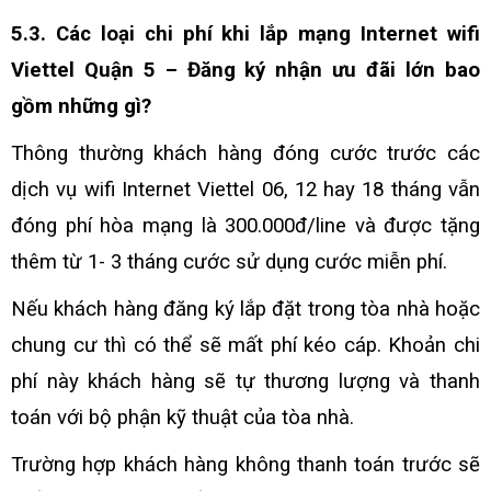
5.3. Các loại chi phí khi lắp mạng Internet wifi
Viettel Quận 5 – Đăng ký nhận ưu đãi lớn bao
gồm những gì?
Thông thường khách hàng đóng cước trước các
dịch vụ wifi Internet Viettel 06, 12 hay 18 tháng vẫn
đóng phí hòa mạng là 300.000đ/line
và được tặng
thêm từ 1- 3 tháng cước sử dụng cước miễn phí.
Nếu khách hàng đăng ký lắp đặt trong tòa nhà hoặc
chung cư thì có thể sẽ mất phí kéo cáp. Khoản chi
phí này khách hàng sẽ tự thương lượng và thanh
toán với bộ phận kỹ thuật của tòa nhà.
Trường hợp khách hàng không thanh toán trước sẽ