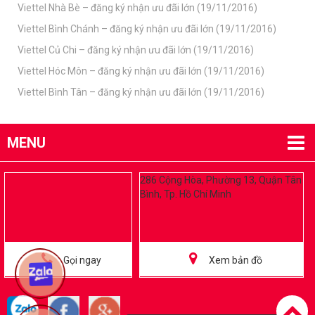
Viettel Nhà Bè – đăng ký nhận ưu đãi lớn (19/11/2016)
Viettel Bình Chánh – đăng ký nhận ưu đãi lớn (19/11/2016)
Viettel Củ Chi – đăng ký nhận ưu đãi lớn (19/11/2016)
Viettel Hóc Môn – đăng ký nhận ưu đãi lớn (19/11/2016)
Viettel Bình Tân – đăng ký nhận ưu đãi lớn (19/11/2016)
MENU
286 Cộng Hòa, Phường 13, Quận Tân
Bình, Tp. Hồ Chí Minh
Gọi ngay
Xem bản đồ