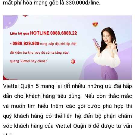
mất phí hòa mạng gốc là 330.000đ/line.
Viettel Quận 5
mang lại rất nhiều những ưu đãi hấp
dẫn cho khách hàng tiêu dùng. Nếu còn thắc mắc
và muốn tìm hiểu thêm các gói cước phù hợp thì
quý khách hàng có thể liên hệ đến bộ phận chăm
sóc khách hàng của Viettel Quận 5 để được tư vấn