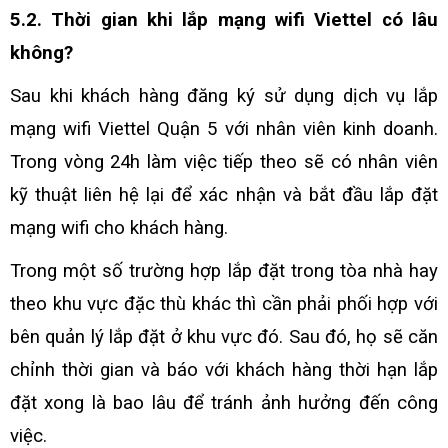
5.2. Thời gian khi lắp mạng wifi Viettel có lâu
không?
Sau khi khách hàng đăng ký sử dụng dịch vụ lắp
mạng wifi Viettel Quận 5 với nhân viên kinh doanh.
Trong vòng 24h làm việc tiếp theo sẽ có nhân viên
kỹ thuật liên hệ lại để xác nhận và bắt đầu lắp đặt
mạng wifi cho khách hàng.
Trong một số trường hợp lắp đặt trong tòa nhà hay
theo khu vực đặc thù khác thì cần phải phối hợp với
bên quản lý lắp đặt ở khu vực đó. Sau đó, họ sẽ căn
chỉnh thời gian và báo với khách hàng thời hạn lắp
đặt xong là bao lâu để tránh ảnh hưởng đến công
việc.