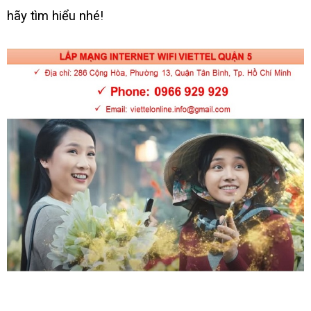
hãy tìm hiểu nhé!