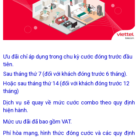
Ưu đãi chỉ áp dụng trong chu kỳ cước đóng trước đầu
tiên.
Sau tháng thứ 7 (đối với khách đóng trước 6 tháng).
Hoặc sau tháng thứ 14 (đối với khách đóng trước 12
tháng)
Dịch vụ sẽ quay về mức cước combo theo quy định
hiện hành.
Mức ưu đãi đã bao gồm VAT.
Phí hòa mạng, hình thức đóng cước và các quy định