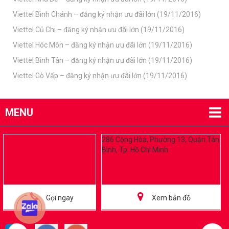
Viettel Bình Chánh – đăng ký nhận ưu đãi lớn (19/11/2016)
Viettel Củ Chi – đăng ký nhận ưu đãi lớn (19/11/2016)
Viettel Hóc Môn – đăng ký nhận ưu đãi lớn (19/11/2016)
Viettel Bình Tân – đăng ký nhận ưu đãi lớn (19/11/2016)
Viettel Gò Vấp – đăng ký nhận ưu đãi lớn (19/11/2016)
MENU
286 Cộng Hòa, Phường 13, Quận Tân
Bình, Tp. Hồ Chí Minh
Gọi ngay
Xem bản đồ