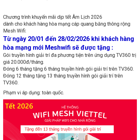
Chương trình khuyến mãi dịp tết Âm Lịch 2026
dành cho khách hàng hòa mạng cáp quang băng thông rộng
Mesh Wifi:
Từ ngày 20/01 đến 28/02/2026 khi khách hàng
hòa mạng mới Meshwifi sẽ được tặng :
Gói truyền hình giải trí đa phương tiện trên ứng dụng TV360 trị
giá 20.000đ/tháng.
Đóng 6 tháng tặng 6 tháng truyền hình gói giải trí trên TV360.
Đóng 12 tháng tặng 13 tháng truyền hình gói giải trí trên
TV360.
Phạm vi áp dụng: toàn quốc.