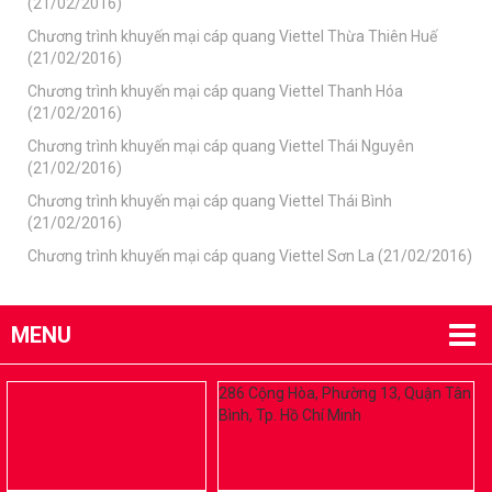
(21/02/2016)
Chương trình khuyến mại cáp quang Viettel Thừa Thiên Huế
(21/02/2016)
Chương trình khuyến mại cáp quang Viettel Thanh Hóa
(21/02/2016)
Chương trình khuyến mại cáp quang Viettel Thái Nguyên
(21/02/2016)
Chương trình khuyến mại cáp quang Viettel Thái Bình
(21/02/2016)
Chương trình khuyến mại cáp quang Viettel Sơn La (21/02/2016)
MENU
286 Cộng Hòa, Phường 13, Quận Tân
Bình, Tp. Hồ Chí Minh