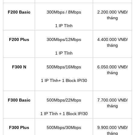
F200 Basic
300Mbps / 8Mbps
2.200.000 VNĐ/
tháng
1 IP Tĩnh
F200 Plus
300Mbps/12Mbps
4.400.000 VNĐ/
tháng
1 IP Tĩnh
F300 N
500Mbps/16Mbps
6.050.000 VNĐ/
tháng
1 IP Tĩnh+ 1 Block IP/30
F300 Basic
500Mbps/22Mbps
7.700.000 VNĐ/
tháng
1 IP Tĩnh + 1 Block IP/30
F300 Plus
500Mbps/30Mbps
9.900.000 VNĐ/
tháng