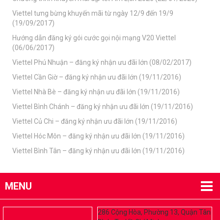
Viettel tưng bừng khuyến mãi từ ngày 12/9 đến 19/9
(19/09/2017)
Hướng dẫn đăng ký gói cước gọi nội mạng V20 Viettel
(06/06/2017)
Viettel Phú Nhuận – đăng ký nhận ưu đãi lớn (08/02/2017)
Viettel Cần Giờ – đăng ký nhận ưu đãi lớn (19/11/2016)
Viettel Nhà Bè – đăng ký nhận ưu đãi lớn (19/11/2016)
Viettel Bình Chánh – đăng ký nhận ưu đãi lớn (19/11/2016)
Viettel Củ Chi – đăng ký nhận ưu đãi lớn (19/11/2016)
Viettel Hóc Môn – đăng ký nhận ưu đãi lớn (19/11/2016)
Viettel Bình Tân – đăng ký nhận ưu đãi lớn (19/11/2016)
MENU
286 Cộng Hòa, Phường 13, Quận Tân