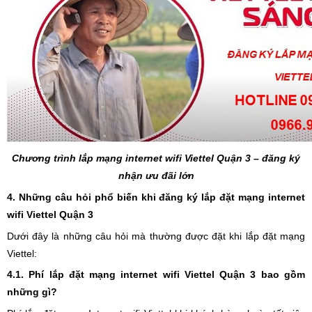
Chương trình lắp mạng internet wifi Viettel Quận 3 – đăng ký
nhận ưu đãi lớn
4. Những câu hỏi phổ biến khi đăng ký lắp đặt mạng internet
wifi Viettel Quận 3
Dưới đây là những câu hỏi mà thường được đặt khi lắp đặt mạng
Viettel:
4.1. Phí lắp đặt mạng internet wifi Viettel Quận 3 bao gồm
những gì?