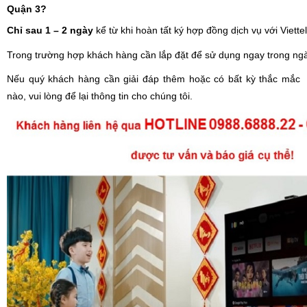
Quận 3?
Chỉ sau 1 – 2 ngày 
kể từ khi hoàn tất ký hợp đồng dịch vụ với Viett
Trong trường hợp khách hàng cần lắp đặt để sử dụng ngay trong ngày.
Nếu quý khách hàng cần giải đáp thêm hoặc có bất kỳ thắc mắc
nào, vui lòng để lại thông tin cho chúng tôi.