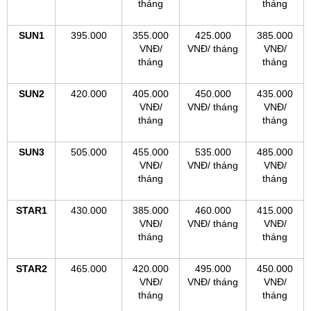
tháng
tháng
SUN1
395.000
355.000
425.000
385.000
VNĐ/
VNĐ/ tháng
VNĐ/
tháng
tháng
SUN2
420.000
405.000
450.000
435.000
VNĐ/
VNĐ/ tháng
VNĐ/
tháng
tháng
SUN3
505.000
455.000
535.000
485.000
VNĐ/
VNĐ/ tháng
VNĐ/
tháng
tháng
STAR1
430.000
385.000
460.000
415.000
VNĐ/
VNĐ/ tháng
VNĐ/
tháng
tháng
STAR2
465.000
420.000
495.000
450.000
VNĐ/
VNĐ/ tháng
VNĐ/
tháng
tháng