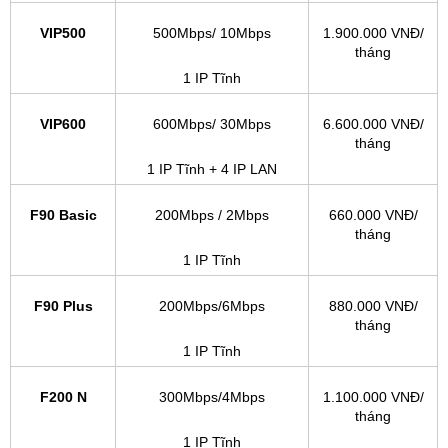
VIP500
500Mbps/ 10Mbps
1.900.000 VNĐ/
tháng
1 IP Tĩnh
VIP600
600Mbps/ 30Mbps
6.600.000 VNĐ/
tháng
1 IP Tĩnh + 4 IP LAN
F90 Basic
200Mbps / 2Mbps
660.000 VNĐ/
tháng
1 IP Tĩnh
F90 Plus
200Mbps/6Mbps
880.000 VNĐ/
tháng
1 IP Tĩnh
F200 N
300Mbps/4Mbps
1.100.000 VNĐ/
tháng
1 IP Tĩnh