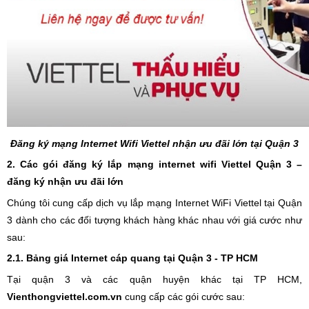
Đăng ký mạng Internet Wifi Viettel nhận ưu đãi lớn tại Quận 3
2. Các gói đăng ký lắp mạng internet wifi Viettel Quận 3 –
đăng ký nhận ưu đãi lớn
Chúng tôi cung cấp dịch vụ lắp mạng Internet WiFi Viettel tại Quận
3 dành cho các đối tượng khách hàng khác nhau với giá cước như
sau:
2.1. Bảng giá Internet cáp quang tại Quận 3 - TP HCM
Tại quận 3 và các quận huyện khác tại TP HCM,
Vienthongviettel.com.vn
cung cấp các gói cước sau: