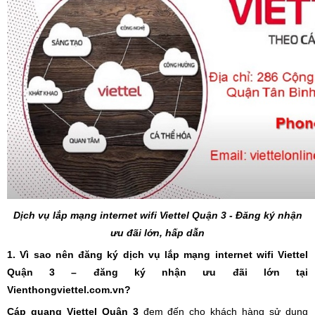
Dịch vụ lắp mạng internet wifi
Viettel Quận 3 - Đăng ký nhận
ưu đãi lớn, hấp dẫn
1. Vì sao nên đăng ký dịch vụ lắp mạng internet wifi Viettel
Quận 3 – đăng ký nhận ưu đãi lớn tại
Vienthongviettel.com.vn?
Cáp quang Viettel Quận 3
đem đến cho khách hàng sử dụng