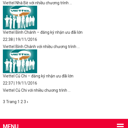
Viettel Nhà Bè với nhiều chương trình ...
Viettel Bình Chánh – đăng ký nhận ưu đãi lớn
22:38 | 19/11/2016
Viettel Bình Chánh với nhiều chương trình ...
Viettel Củ Chi – đăng ký nhận ưu đãi lớn
22:37 | 19/11/2016
Viettel Củ Chi với nhiều chương trình ...
3 Trang
1
2
3
›
MENU