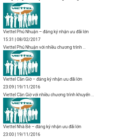
Viettel Phú Nhuận – đăng ký nhận ưu đãi lớn
15:31 | 08/02/2017
Viettel Phú Nhuận với nhiều chương trình ...
Viettel Cần Giờ – đăng ký nhận ưu đãi lớn
23:09 | 19/11/2016
Viettel Cần Giờ với nhiều chương trình khuyến ...
Viettel Nhà Bè – đăng ký nhận ưu đãi lớn
23:00 | 19/11/2016