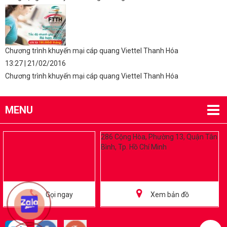
Chương trình khuyến mại cáp quang Viettel Thanh Hóa
13:27 | 21/02/2016
Chương trình khuyến mại cáp quang Viettel Thanh Hóa
MENU
286 Cộng Hòa, Phường 13, Quận Tân
Bình, Tp. Hồ Chí Minh
Gọi ngay
Xem bản đồ