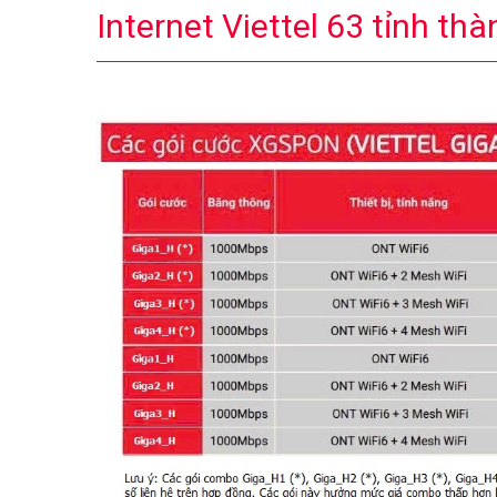
Internet Viettel 63 tỉnh thà