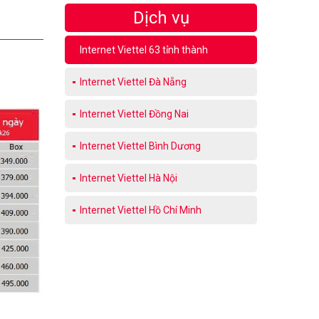
Dịch vụ
Internet Viettel 63 tỉnh thành
Internet Viettel Đà Nẵng
Internet Viettel Đồng Nai
Internet Viettel Bình Dương
Internet Viettel Hà Nội
Internet Viettel Hồ Chí Minh