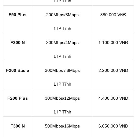
1 IP Tĩnh
F90 Plus
200Mbps/6Mbps
880.000 VNĐ
1 IP Tĩnh
F200 N
300Mbps/4Mbps
1.100.000 VNĐ
1 IP Tĩnh
F200 Basic
300Mbps / 8Mbps
2.200.000 VNĐ
1 IP Tĩnh
F200 Plus
300Mbps/12Mbps
4.400.000 VNĐ
1 IP Tĩnh
F300 N
500Mbps/16Mbps
6.050.000 VNĐ