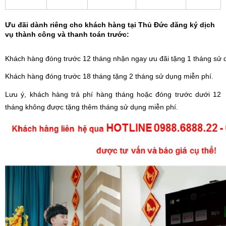
Ưu đãi dành riêng cho khách hàng tại Thủ Đức đăng ký dịch
vụ thành công và thanh toán trước:
Khách hàng đóng trước 12 tháng nhận ngay ưu đãi tặng 1 tháng sử 
Khách hàng đóng trước 18 tháng tặng 2 tháng sử dụng miễn phí.
Lưu ý, khách hàng trả phí hàng tháng hoặc đóng trước dưới 12
tháng không được tặng thêm tháng sử dụng miễn phí.