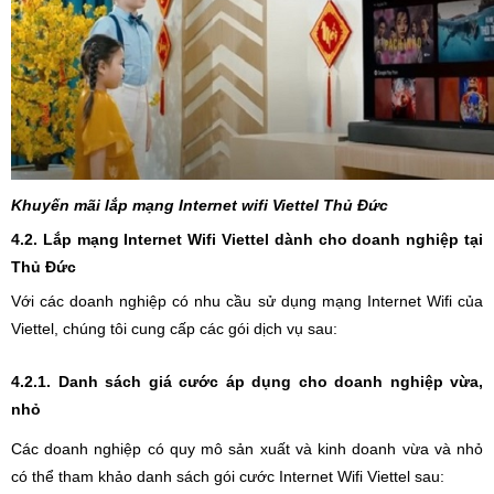
Khuyến mãi lắp mạng Internet wifi Viettel Thủ Đức
4.2. Lắp mạng Internet Wifi Viettel dành cho doanh nghiệp tại
Thủ Đức
Với các doanh nghiệp có nhu cầu sử dụng mạng Internet Wifi của
Viettel, chúng tôi cung cấp các gói dịch vụ sau:
4.2.1. Danh sách giá cước áp dụng cho doanh nghiệp vừa,
nhỏ
Các doanh nghiệp có quy mô sản xuất và kinh doanh vừa và nhỏ
có thể tham khảo danh sách gói cước Internet Wifi Viettel sau: