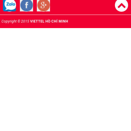
Copyright © 2015
VIETTEL HỒ CHÍ MINH