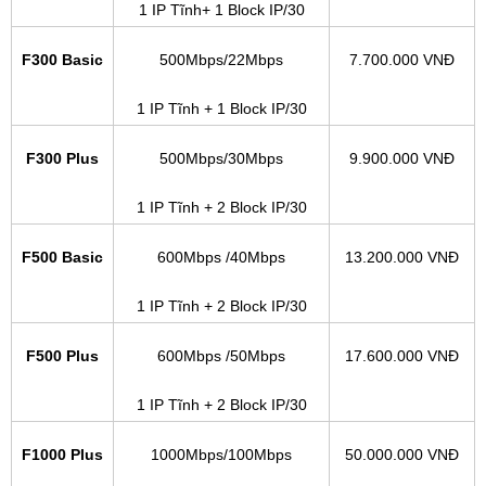
1 IP Tĩnh+ 1 Block IP/30
F300 Basic
500Mbps/22Mbps
7.700.000 VNĐ
1 IP Tĩnh + 1 Block IP/30
F300 Plus
500Mbps/30Mbps
9.900.000 VNĐ
1 IP Tĩnh + 2 Block IP/30
F500 Basic
600Mbps /40Mbps
13.200.000 VNĐ
1 IP Tĩnh + 2 Block IP/30
F500 Plus
600Mbps /50Mbps
17.600.000 VNĐ
1 IP Tĩnh + 2 Block IP/30
F1000 Plus
1000Mbps/100Mbps
50.000.000 VNĐ