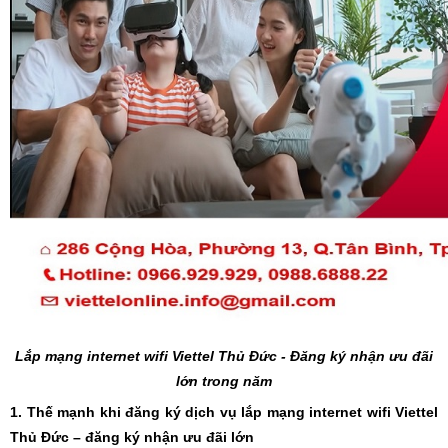
Lắp mạng internet wifi
Viettel Thủ Đức - Đăng ký nhận ưu đãi
lớn trong năm
1. Thế mạnh khi đăng ký dịch vụ lắp mạng internet wifi Viettel
Thủ Đức – đăng ký nhận ưu đãi lớn