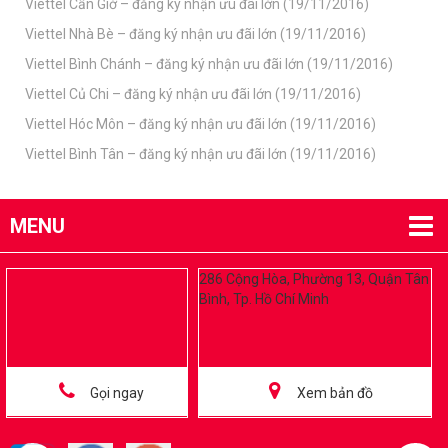
Viettel Cần Giờ – đăng ký nhận ưu đãi lớn (19/11/2016)
Viettel Nhà Bè – đăng ký nhận ưu đãi lớn (19/11/2016)
Viettel Bình Chánh – đăng ký nhận ưu đãi lớn (19/11/2016)
Viettel Củ Chi – đăng ký nhận ưu đãi lớn (19/11/2016)
Viettel Hóc Môn – đăng ký nhận ưu đãi lớn (19/11/2016)
Viettel Bình Tân – đăng ký nhận ưu đãi lớn (19/11/2016)
MENU
286 Cộng Hòa, Phường 13, Quận Tân
Bình, Tp. Hồ Chí Minh
Gọi ngay
Xem bản đồ