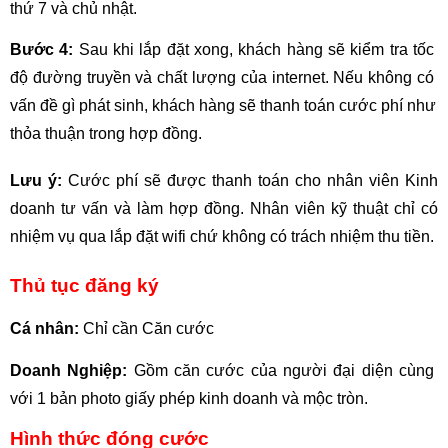
thứ 7 và chủ nhật.
Bước 4:
 Sau khi lắp đặt xong, khách hàng sẽ kiểm tra tốc 
độ đường truyền và chất lượng của internet. Nếu không có 
vấn đề gì phát sinh, khách hàng sẽ thanh toán cước phí như 
thỏa thuận trong hợp đồng. 
Lưu ý: 
Cước phí sẽ được thanh toán cho nhân viên Kinh 
doanh tư vấn và làm hợp đồng. Nhân viên kỹ thuật chỉ có 
nhiệm vụ qua lắp đặt wifi chứ không có trách nhiệm thu tiền.
Thủ tục đăng ký
Cá nhân:
 Chỉ cần Căn cước
Doanh Nghiệp:
 Gồm căn cước của người đại diện cùng 
với 1 bản photo giấy phép kinh doanh và mộc tròn.
Hình thức đóng cước