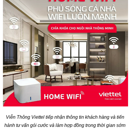
Viễn Thông Viettel tiếp nhận thông tin khách hàng và tiến 
hành tư vấn gói cước và làm hợp đồng trong thời gian sớm 