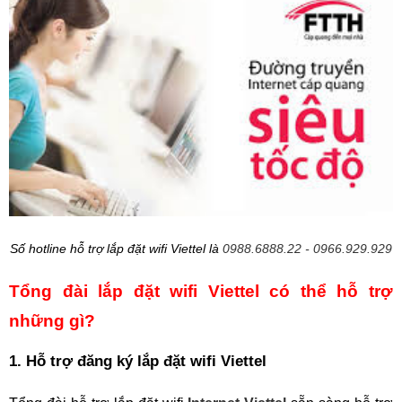
Số hotline hỗ trợ lắp đặt wifi Viettel là 
0988.6888.22 - 0966.929.929
Tổng đài lắp đặt wifi Viettel có thể hỗ trợ 
những gì?
1. Hỗ trợ đăng ký lắp đặt wifi Viettel 