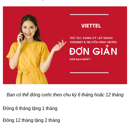
Bạn có thể đóng cước theo chu kỳ 6 tháng hoặc 12 tháng
Đóng 6 tháng tặng 1 tháng
Đóng 12 tháng tặng 2 tháng