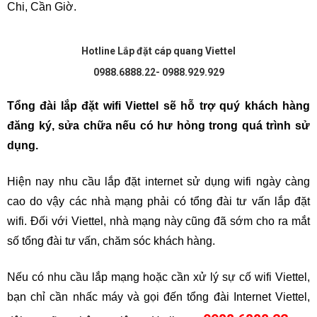
Chi, Cần Giờ.
Hotline Lắp đặt cáp quang Viettel
0988.6888.22- 0988.929.929
Tổng đài lắp đặt wifi Viettel sẽ hỗ trợ quý khách hàng 
đăng ký, sửa chữa nếu có hư hỏng trong quá trình sử 
dụng.
Hiện nay nhu cầu lắp đặt internet sử dụng wifi ngày càng 
cao do vậy các nhà mạng phải có tổng đài tư vấn lắp đặt 
wifi. Đối với Viettel, nhà mạng này cũng đã sớm cho ra mắt 
số tổng đài tư vấn, chăm sóc khách hàng. 
Nếu có nhu cầu lắp mạng hoặc cần xử lý sự cố wifi Viettel, 
bạn chỉ cần nhấc máy và gọi đến tổng đài Internet Viettel, 