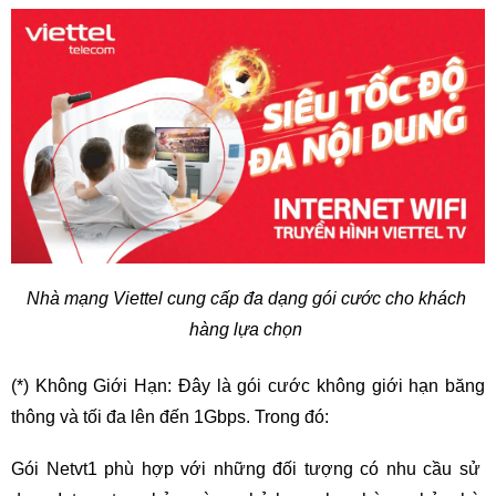
Nhà mạng Viettel cung cấp đa dạng gói cước cho khách 
hàng lựa chọn 
(*) Không Giới Hạn: Đây là gói cước không giới hạn băng 
thông và tối đa lên đến 1Gbps. Trong đó:
Gói Netvt1 phù hợp với những đối tượng có nhu cầu sử 