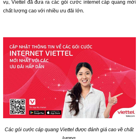
vụ, Viettel đã đưa ra các gói cước internet cáp quang mới 
chất lượng cao với nhiều ưu đãi lớn.
Các gói cước cáp quang Viettel được đánh giá cao về chất 
lượng