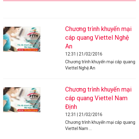
Chương trình khuyến mại
cáp quang Viettel Nghệ
An
12:31 | 21/02/2016
Chương trình khuyến mại cáp quang
Viettel Nghệ An
Chương trình khuyến mại
cáp quang Viettel Nam
Định
12:31 | 21/02/2016
Chương trình khuyến mại cáp quang
Viettel Nam ...