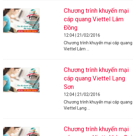
Chương trình khuyến mại
cáp quang Viettel Lâm
Đồng
12:04 | 21/02/2016
Chương trình khuyến mại cáp quang
Viettel Lâm ...
Chương trình khuyến mại
cáp quang Viettel Lạng
Sơn
12:04 | 21/02/2016
Chương trình khuyến mại cáp quang
Viettel Lạng ...
Chương trình khuyến mại