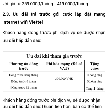
với giá từ 359.000đ/tháng - 419.000đ/tháng.
2.3. Ưu đãi trả trước gói cước lắp đặt mạng
Internet wifi Viettel
Khách hàng đóng trước phí dịch vụ sẽ được nhận
ưu đãi hấp dẫn sau:
Khách hàng đóng trước phí dịch vụ sẽ được nhận
ưu đãi hấp dẫn sau:
Thuận tiện hơn, bạn có thể liên