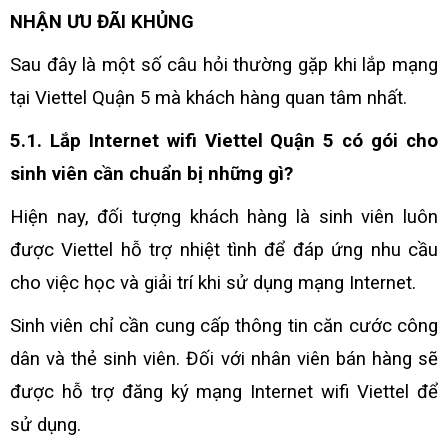
NHẬN ƯU ĐÃI KHỦNG
Sau đây là một số câu hỏi thường gặp khi lắp mạng
tại Viettel Quận 5 mà khách hàng quan tâm nhất.
5.1. Lắp Internet wifi Viettel Quận 5 có gói cho
sinh viên cần chuẩn bị những gì?
Hiện nay, đối tượng khách hàng là sinh viên luôn
được Viettel hỗ trợ nhiệt tình để đáp ứng nhu cầu
cho việc học và giải trí khi sử dụng mạng Internet.
Sinh viên chỉ cần cung cấp thông tin căn cước công
dân và thẻ sinh viên. Đối với nhân viên bán hàng sẽ
được hỗ trợ đăng ký mạng Internet wifi Viettel để
sử dụng.