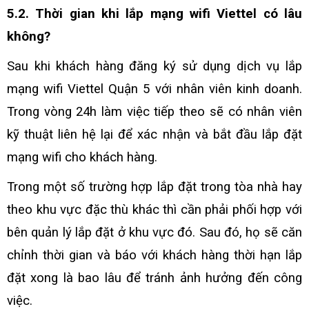
5.2. Thời gian khi lắp mạng wifi Viettel có lâu
không?
Sau khi khách hàng đăng ký sử dụng dịch vụ lắp
mạng wifi Viettel Quận 5 với nhân viên kinh doanh.
Trong vòng 24h làm việc tiếp theo sẽ có nhân viên
kỹ thuật liên hệ lại để xác nhận và bắt đầu lắp đặt
mạng wifi cho khách hàng.
Trong một số trường hợp lắp đặt trong tòa nhà hay
theo khu vực đặc thù khác thì cần phải phối hợp với
bên quản lý lắp đặt ở khu vực đó. Sau đó, họ sẽ căn
chỉnh thời gian và báo với khách hàng thời hạn lắp
đặt xong là bao lâu để tránh ảnh hưởng đến công
việc.