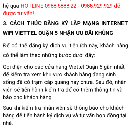
hệ qua
HOTLINE 0988.6888.22 - 0988.929.929
để
được tư vấn!
3. CÁCH THỨC ĐĂNG KÝ LẮP MẠNG INTERNET
WIFI VIETTEL QUẬN 5 NHẬN ƯU ĐÃI KHỦNG
Để có thể đăng ký dịch vụ tiện ích này, khách hàng
có thể làm theo những bước dưới đây:
Gọi điện cho các cửa hàng Viettel Quận 5 gần nhất
để kiểm tra xem khu vực khách hàng đang sinh
sống đã có trạm cáp quang hay chưa. Sau đó, nhân
viên sẽ tiến hành kiểm tra để có thêm thông tin và
báo cho khách hàng.
Sau khi kiểm tra nhân viên sẽ thông báo cho khách
hàng để tiến hành ký dịch vụ và tư vấn hợp đồng tại
nhà.