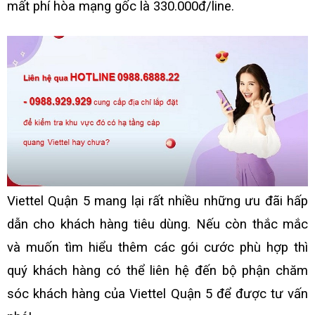
mất phí hòa mạng gốc là 330.000đ/line.
Viettel Quận 5
mang lại rất nhiều những ưu đãi hấp
dẫn cho khách hàng tiêu dùng. Nếu còn thắc mắc
và muốn tìm hiểu thêm các gói cước phù hợp thì
quý khách hàng có thể liên hệ đến bộ phận chăm
sóc khách hàng của Viettel Quận 5 để được tư vấn