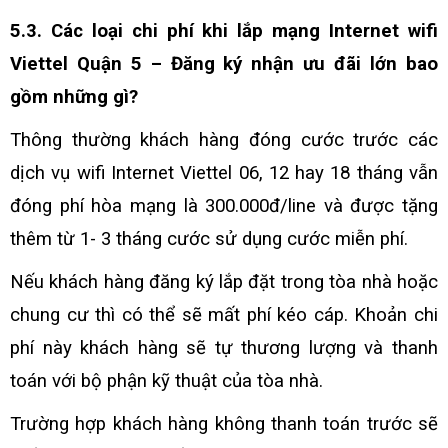
5.3. Các loại chi phí khi lắp mạng Internet wifi
Viettel Quận 5 – Đăng ký nhận ưu đãi lớn bao
gồm những gì?
Thông thường khách hàng đóng cước trước các
dịch vụ wifi Internet Viettel 06, 12 hay 18 tháng vẫn
đóng phí hòa mạng là 300.000đ/line
và được tặng
thêm từ 1- 3 tháng cước sử dụng cước miễn phí.
Nếu khách hàng đăng ký lắp đặt trong tòa nhà hoặc
chung cư thì có thể sẽ mất phí kéo cáp. Khoản chi
phí này khách hàng sẽ tự thương lượng và thanh
toán với bộ phận kỹ thuật của tòa nhà.
Trường hợp khách hàng không thanh toán trước sẽ