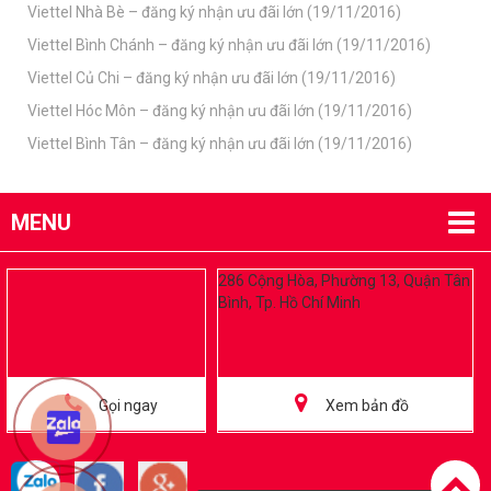
Viettel Nhà Bè – đăng ký nhận ưu đãi lớn (19/11/2016)
Viettel Bình Chánh – đăng ký nhận ưu đãi lớn (19/11/2016)
Viettel Củ Chi – đăng ký nhận ưu đãi lớn (19/11/2016)
Viettel Hóc Môn – đăng ký nhận ưu đãi lớn (19/11/2016)
Viettel Bình Tân – đăng ký nhận ưu đãi lớn (19/11/2016)
MENU
286 Cộng Hòa, Phường 13, Quận Tân
Bình, Tp. Hồ Chí Minh
Gọi ngay
Xem bản đồ