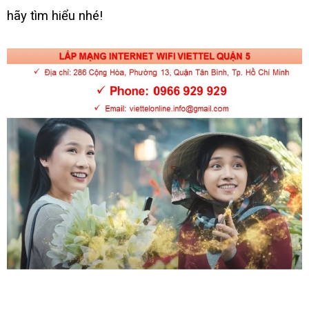
hãy tìm hiểu nhé!