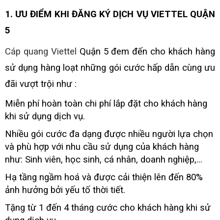
1. ƯU ĐIỂM KHI ĐĂNG KÝ DỊCH VỤ VIETTEL QUẬN
5
Cáp quang
Viettel
Quận 5
đem đến cho khách hàng
sử dụng hàng loạt những gói cước hấp dẫn cùng ưu
đãi vượt trội như :
Miễn phí hoàn toàn chi phí lắp đặt cho khách hàng
khi sử dụng dịch vụ.
Nhiều gói cước đa dạng được nhiều người lựa chọn
và phù hợp với nhu cầu sử dụng của khách hàng
như: Sinh viên, học sinh, cá nhân, doanh nghiệp,...
Hạ tầng ngầm hoá và được cải thiện lên đến 80%
ảnh hưởng bởi yếu tố thời tiết.
Tặng từ 1 đến 4 tháng cước cho khách hàng khi sử