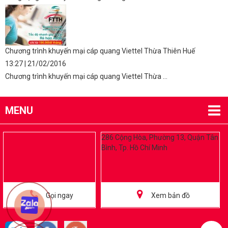
Chương trình khuyến mại cáp quang Viettel Thừa Thiên Huế
13:27 | 21/02/2016
Chương trình khuyến mại cáp quang Viettel Thừa ...
MENU
286 Cộng Hòa, Phường 13, Quận Tân
Bình, Tp. Hồ Chí Minh
Gọi ngay
Xem bản đồ