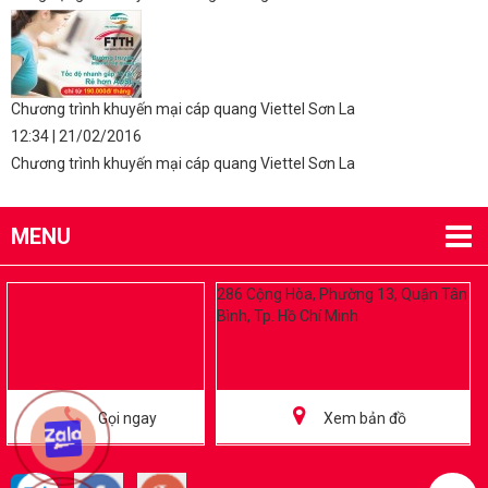
Chương trình khuyến mại cáp quang Viettel Sơn La
12:34 | 21/02/2016
Chương trình khuyến mại cáp quang Viettel Sơn La
MENU
286 Cộng Hòa, Phường 13, Quận Tân
Bình, Tp. Hồ Chí Minh
Gọi ngay
Xem bản đồ