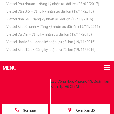
Viettel Phú Nhuận – đăng ký nhận ưu đãi lớn (08/02/2017)
Viettel Cần Giờ – đăng ký nhận ưu đãi lớn (19/11/2016)
Viettel Nhà Bè – đăng ký nhận ưu đãi lớn (19/11/2016)
Viettel Bình Chánh – đăng ký nhận ưu đãi lớn (19/11/2016)
Viettel Củ Chi – đăng ký nhận ưu đãi lớn (19/11/2016)
Viettel Hóc Môn – đăng ký nhận ưu đãi lớn (19/11/2016)
Viettel Bình Tân – đăng ký nhận ưu đãi lớn (19/11/2016)
MENU
286 Cộng Hòa, Phường 13, Quận Tân
Bình, Tp. Hồ Chí Minh
Gọi ngay
Xem bản đồ