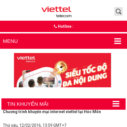
Hotline :
MENU
TIN KHUYẾN MÃI
Chương trình khuyến mại internet viettel tại Hóc Môn
Thứ sáu, 12/02/2016, 13:59 GMT+7